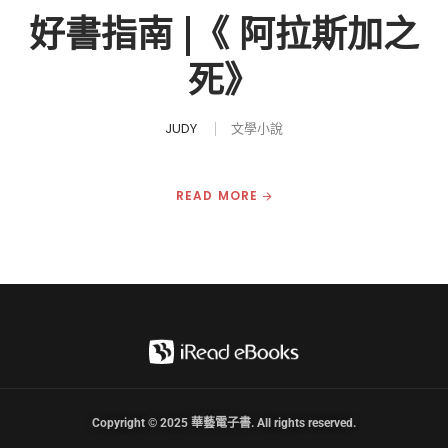
好書指南 |《 阿拉斯加之
死》
JUDY
文學小說
READ MORE
Copyright © 2025 華藝電子書. All rights reserved.