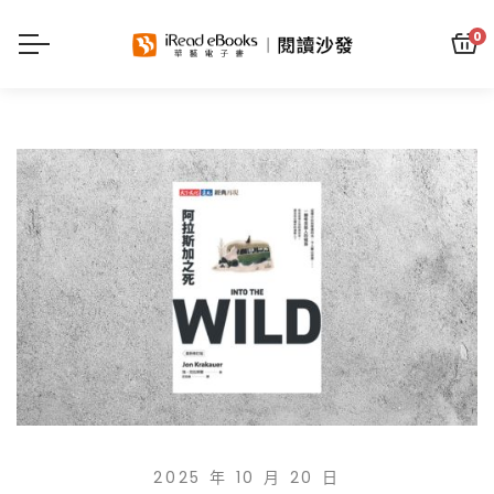
0
2025 年 10 月 20 日