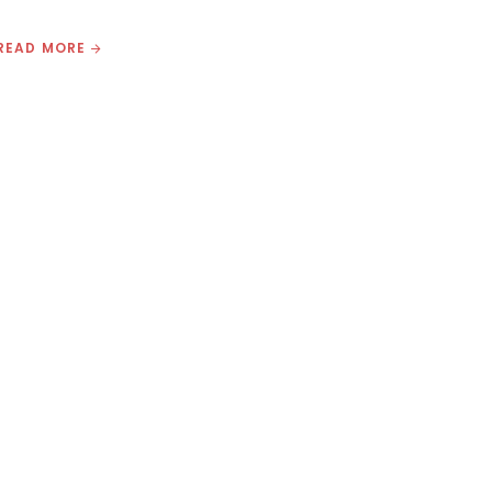
READ MORE