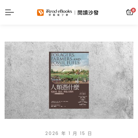
0
2026 年 1 月 15 日