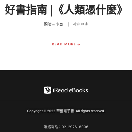
好書指南 |《人類憑什麼》
閱讀三小事
社科歷史
READ MORE
Copyright © 2025 華藝電子書. All rights reserved.
聯絡電話：02-2926-6006