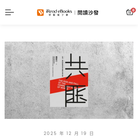
0
2025 年 12 月 19 日