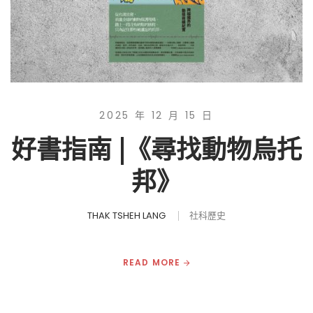
2025 年 12 月 15 日
好書指南 |《尋找動物烏托
邦》
THAK TSHEH LANG
社科歷史
READ MORE