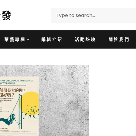
華藝專欄
編輯介紹
活動熱映
關於我們