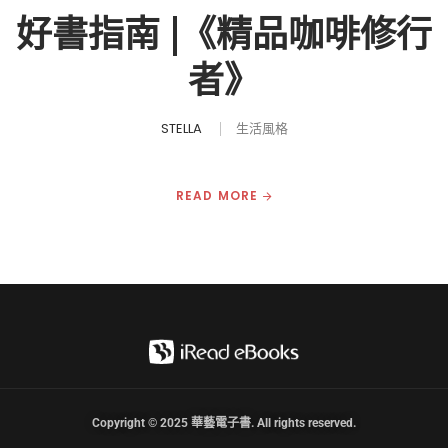
好書指南 |《精品咖啡修行
者》
STELLA
生活風格
READ MORE
Copyright © 2025 華藝電子書. All rights reserved.