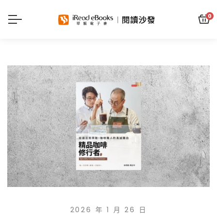
0
2026 年 1 月 26 日