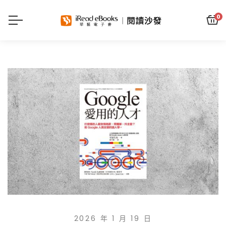
0
2026 年 1 月 19 日