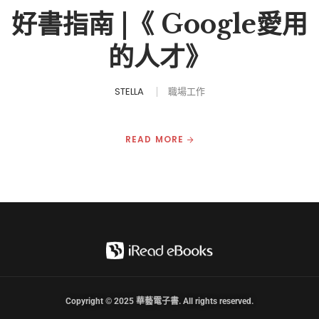
好書指南 |《 Google愛用
的人才》
STELLA
職場工作
READ MORE
Copyright © 2025 華藝電子書. All rights reserved.