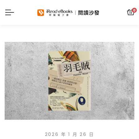
0
2026 年 1 月 26 日