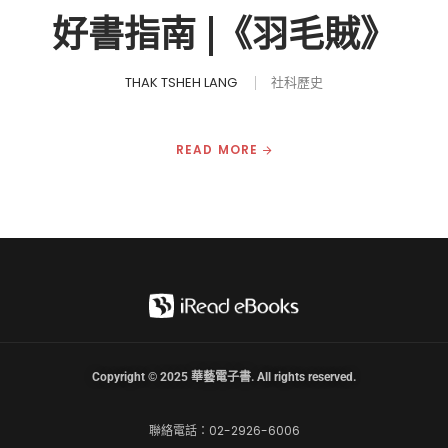
好書指南 |《羽毛賊》
THAK TSHEH LANG
社科歷史
READ MORE
Copyright © 2025 華藝電子書. All rights reserved.
聯絡電話：02-2926-6006