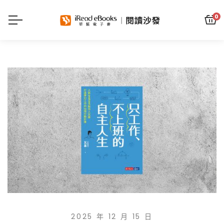
0
2025 年 12 月 15 日