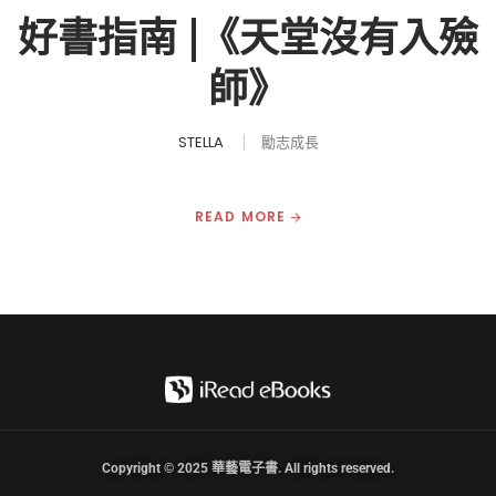
好書指南 |《天堂沒有入殮
師》
STELLA
勵志成長
READ MORE
Copyright © 2025 華藝電子書. All rights reserved.