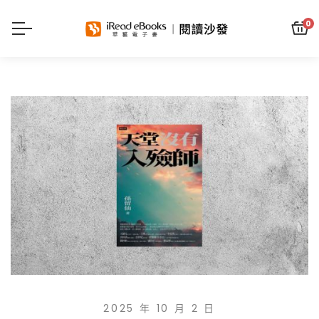
0
2025 年 10 月 2 日