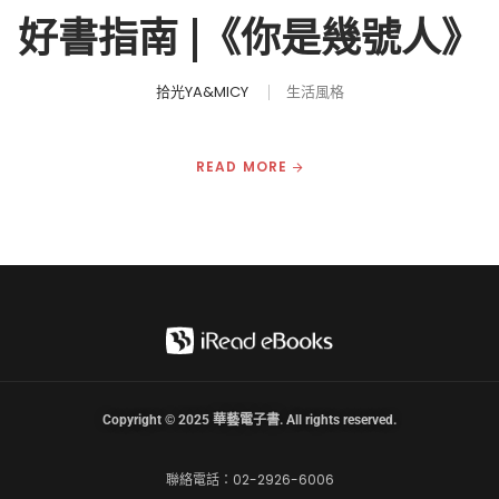
好書指南 |《你是幾號人》
拾光YA&MICY
生活風格
READ MORE
Copyright © 2025 華藝電子書. All rights reserved.
聯絡電話：02-2926-6006