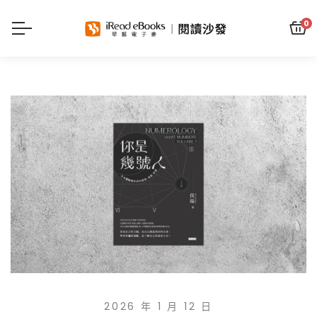
0
2026 年 1 月 12 日