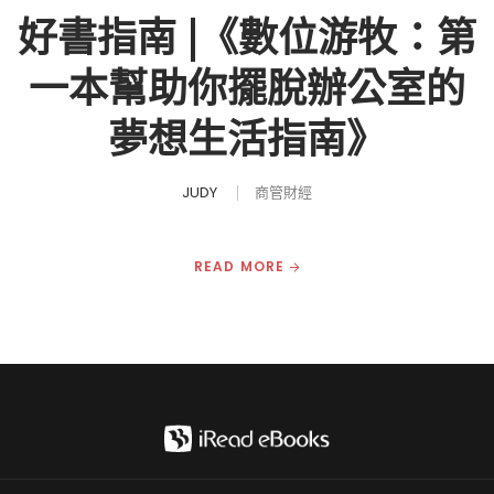
好書指南 |《數位游牧：第
一本幫助你擺脫辦公室的
夢想生活指南》
JUDY
商管財經
READ MORE