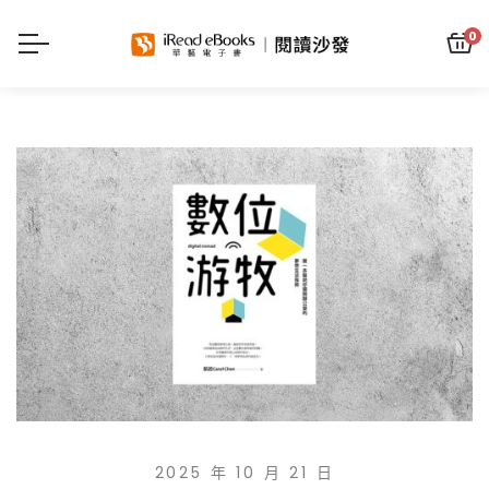
0
2025 年 10 月 21 日