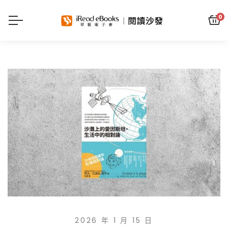
0
2026 年 1 月 15 日