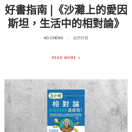
好書指南 |《沙灘上的愛因
斯坦，生活中的相對論》
AD CHENG
自然科普
READ MORE