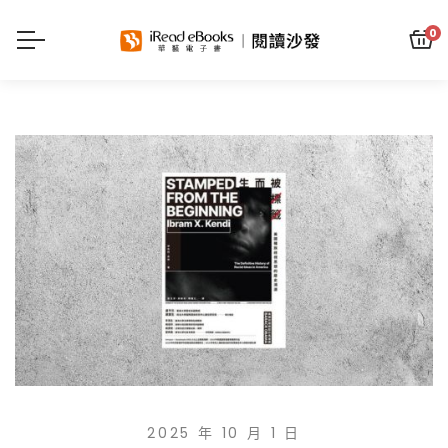
0
2025 年 10 月 1 日