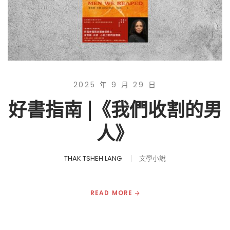
2025 年 9 月 29 日
好書指南 |《我們收割的男
人》
THAK TSHEH LANG
文學小說
READ MORE