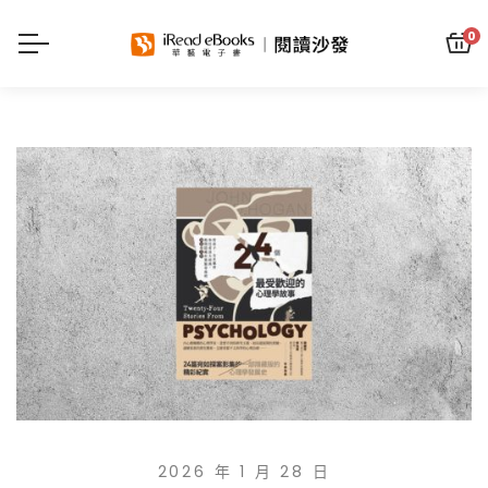
0
2026 年 1 月 28 日