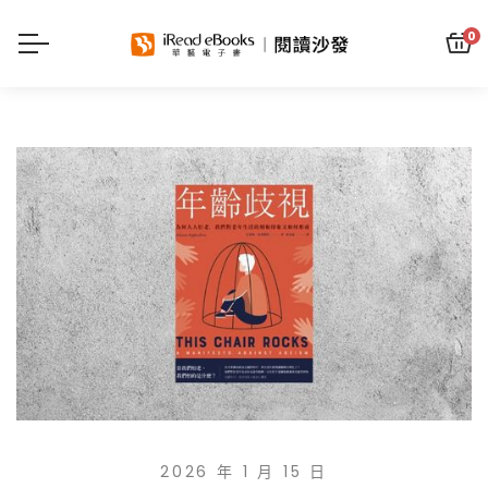
0
2026 年 1 月 15 日