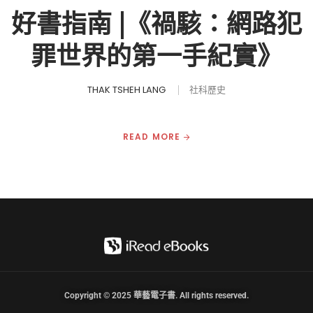
好書指南 |《禍駭：網路犯
罪世界的第一手紀實》
THAK TSHEH LANG
社科歷史
READ MORE
Copyright © 2025 華藝電子書. All rights reserved.