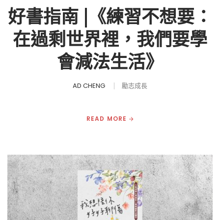
好書指南 |《練習不想要：
在過剩世界裡，我們要學
會減法生活》
AD CHENG
勵志成長
READ MORE