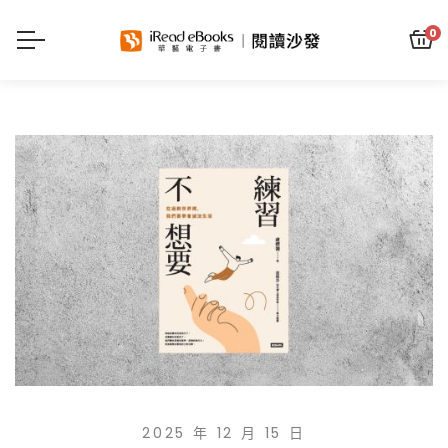
0
2025 年 12 月 15 日