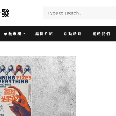
華藝專欄
編輯介紹
活動熱映
關於我們