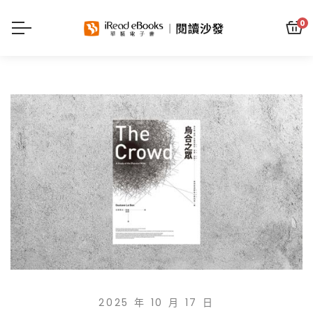
0
2025 年 10 月 17 日