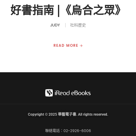
好書指南 |《烏合之眾》
JUDY
社科歷史
READ MORE
Copyright © 2025 華藝電子書. All rights reserved.
聯絡電話：02-2926-6006