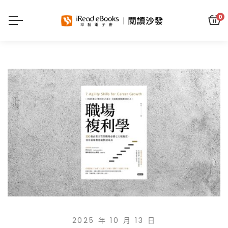
0
2025 年 10 月 13 日