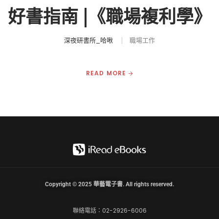
好書指南 |《職場複利學》
深夜研書所_哈啾
職場工作
READ MORE
Copyright © 2025 華藝電子書. All rights reserved.
聯絡電話：02-2926-6006