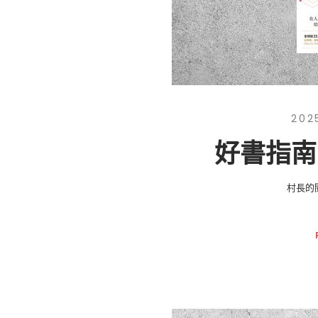
202
好書指南
村長的