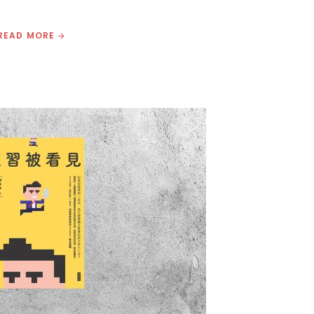
READ MORE