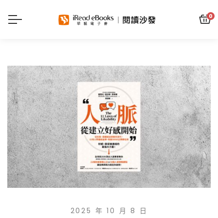
0
2025 年 10 月 8 日