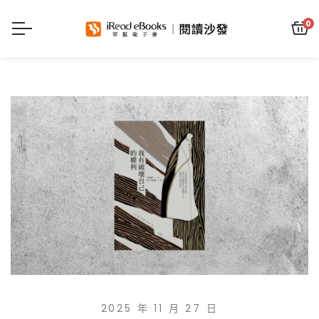
0
2025 年 11 月 27 日