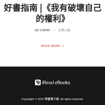
好書指南 |《我有破壞自己
的權利》
AD CHENG
文學小說
READ MORE
Copyright © 2025 華藝電子書. All rights reserved.