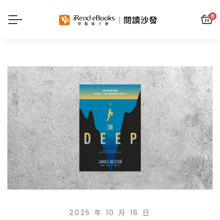
0
2025 年 10 月 16 日