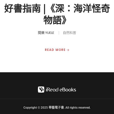
好書指南 |《深：海洋怪奇
物語》
閱樂 YUELE
自然科普
READ MORE
Copyright © 2025 華藝電子書. All rights reserved.