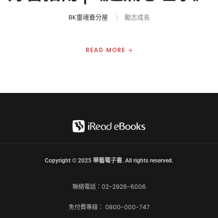
BK靈魂養分屋
勵志成長
READ MORE
Copyright © 2025 華藝電子書. All rights reserved.
聯絡電話：02-2926-6006
免付費專線： 0800-000-747