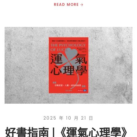
READ MORE
2025 年 10 月 21 日
好書指南 |《運氣心理學》