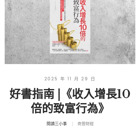
2025 年 11 月 29 日
好書指南 |《收入增長10
倍的致富行為》
閱讀三小事
商管財經