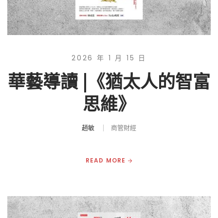
2026 年 1 月 15 日
華藝導讀 |《猶太人的智富
思維》
趙敏
商管財經
READ MORE