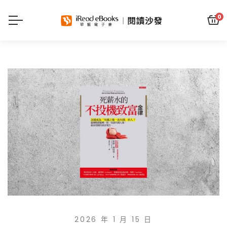
0
2026 年 1 月 15 日