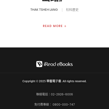
THAK TSHEH LANG
社科歷史
READ MORE
Copyright © 2025 華藝電子書. All rights reserved.
聯絡電話：02-2926-6006
免付費專線： 0800-000-747