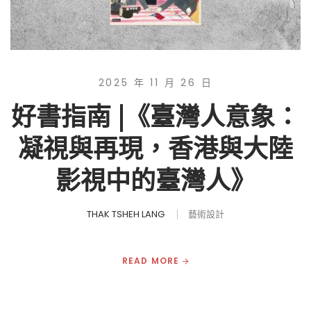
2025 年 11 月 26 日
好書指南 |《臺灣人意象：
凝視與再現，香港與大陸
影視中的臺灣人》
THAK TSHEH LANG
藝術設計
READ MORE