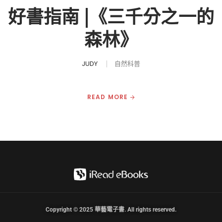
好書指南 |《三千分之一的
森林》
JUDY
自然科普
READ MORE
Copyright © 2025 華藝電子書. All rights reserved.