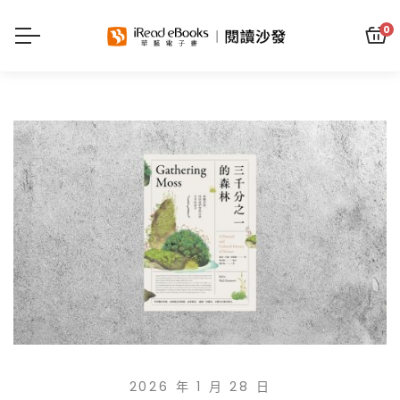
0
2026 年 1 月 28 日