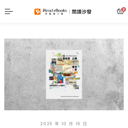
0
2025 年 10 月 16 日