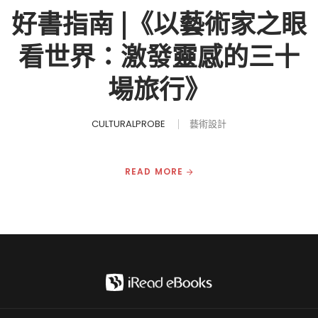
好書指南 |《以藝術家之眼
看世界：激發靈感的三十
場旅行》
CULTURALPROBE
藝術設計
READ MORE