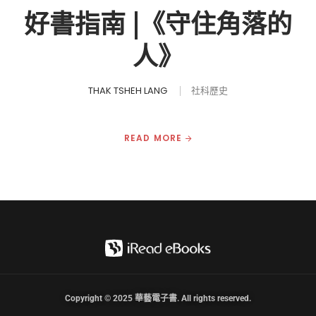
好書指南 |《守住角落的
人》
THAK TSHEH LANG
社科歷史
READ MORE
Copyright © 2025 華藝電子書. All rights reserved.