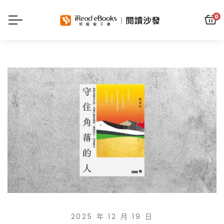
0
2025 年 12 月 19 日