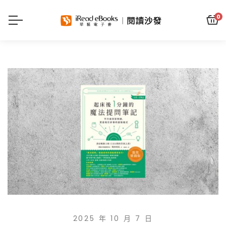
0
2025 年 10 月 7 日