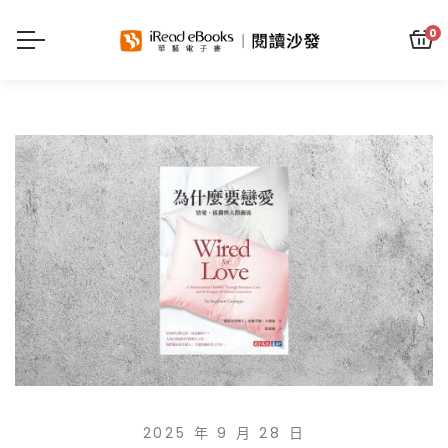
0
2025 年 9 月 28 日