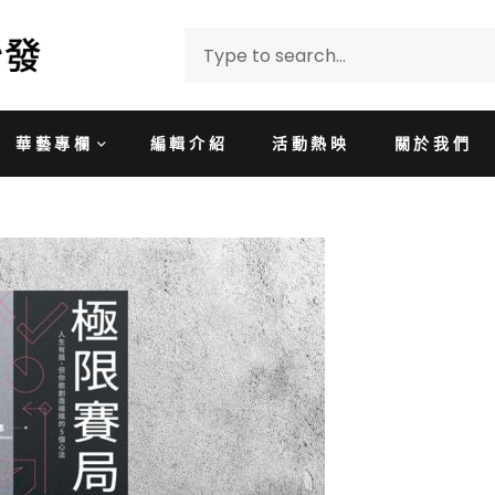
華藝專欄
編輯介紹
活動熱映
關於我們