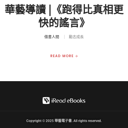
華藝導讀 |《跑得比真相更
快的謠言》
借書人間
勵志成長
READ MORE
Copyright © 2025 華藝電子書. All rights reserved.