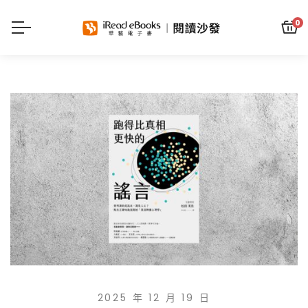
0
2025 年 12 月 19 日