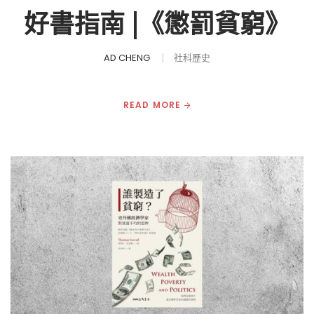
好書指南 |《懲罰貧窮》
AD CHENG
社科歷史
READ MORE