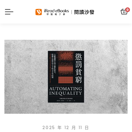
0
2025 年 12 月 11 日