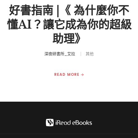
好書指南 |《 為什麼你不
懂AI？讓它成為你的超級
助理》
深夜研書所_艾拉
其他
READ MORE