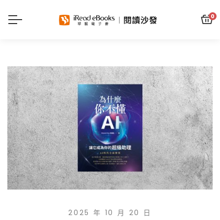
0
2025 年 10 月 20 日