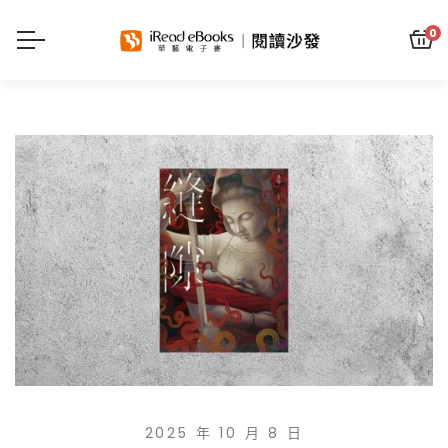
0
2025 年 10 月 8 日