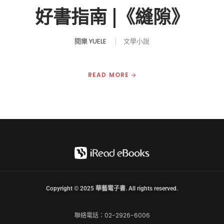
好書指南 |《縫隙》
閱樂 YUELE
文學小說
READ MORE
Copyright © 2025 華藝電子書. All rights reserved.
聯絡電話：02-2926-6006