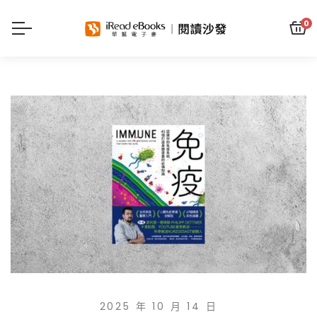
0
2025 年 10 月 14 日