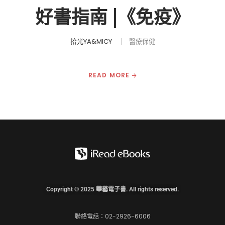
好書指南 |《免疫》
拾光YA&MICY
醫療保健
READ MORE
Copyright © 2025 華藝電子書. All rights reserved.
聯絡電話：02-2926-6006