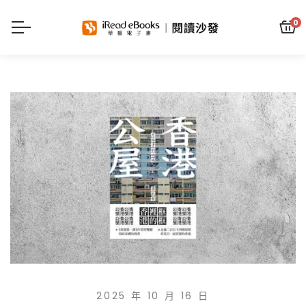
0
2025 年 10 月 16 日