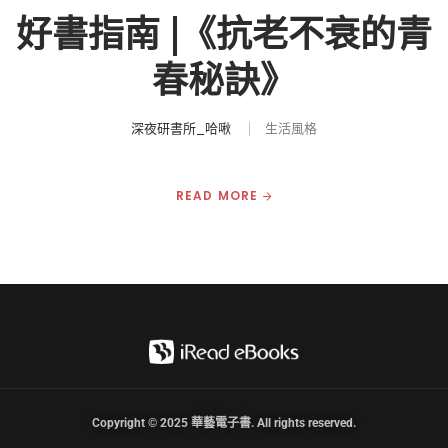
好書指南 |《抗老不衰的青
春秘訣》
深夜研書所_哈啾
生活風格
READ MORE
Copyright © 2025 華藝電子書. All rights reserved.