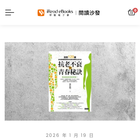
0
2026 年 1 月 19 日