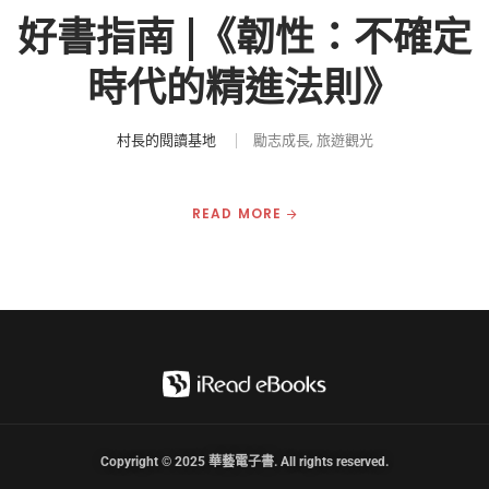
好書指南 |《韌性：不確定
時代的精進法則》
村長的閱讀基地
勵志成長
旅遊觀光
READ MORE
Copyright © 2025 華藝電子書. All rights reserved.