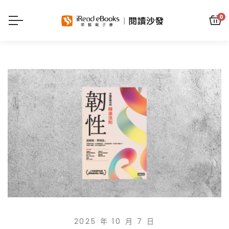
0
2025 年 10 月 7 日