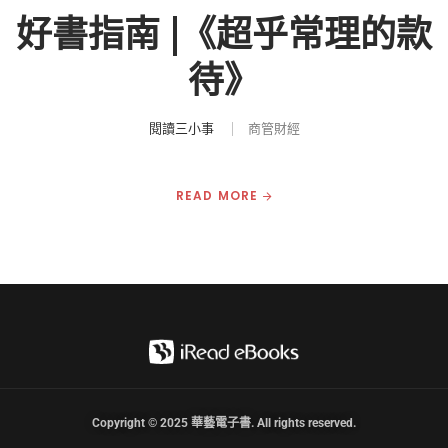
好書指南 |《超乎常理的款
待》
閱讀三小事
商管財經
READ MORE
Copyright © 2025 華藝電子書. All rights reserved.