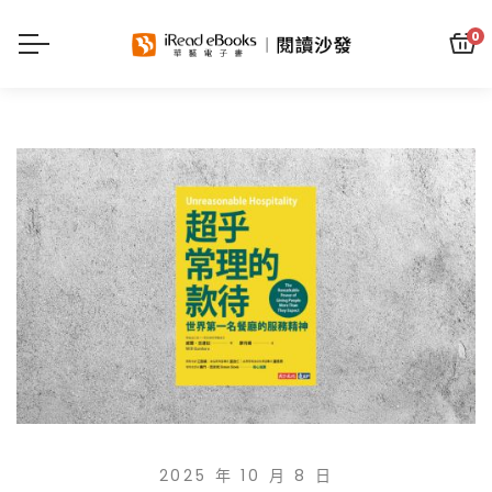
0
2025 年 10 月 8 日