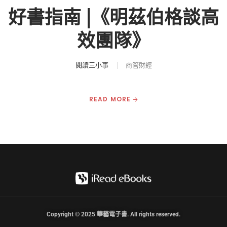
好書指南 |《明茲伯格談高
效團隊》
閱讀三小事
商管財經
READ MORE
Copyright © 2025 華藝電子書. All rights reserved.