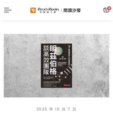
0
2025 年 10 月 7 日