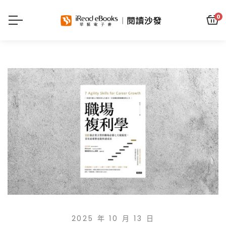
0
2025 年 10 月 13 日