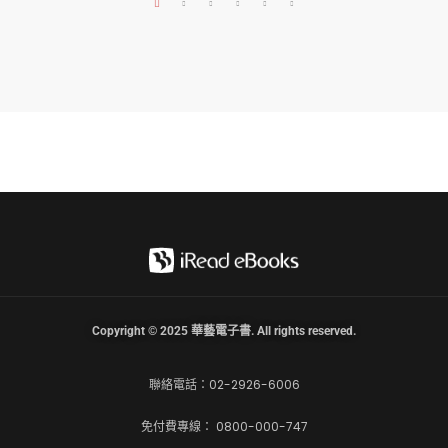
Copyright © 2025 華藝電子書. All rights reserved.
聯絡電話：02-2926-6006
免付費專線： 0800-000-747