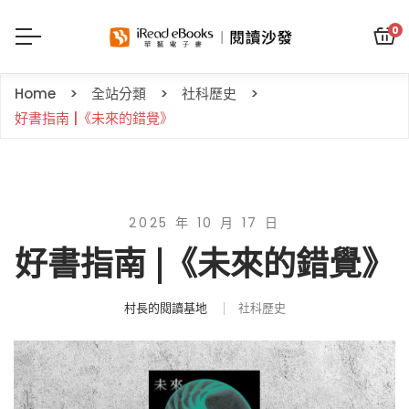
0
Home
全站分類
社科歷史
好書指南 |《未來的錯覺》
2025 年 10 月 17 日
好書指南 |《未來的錯覺》
村長的閱讀基地
社科歷史