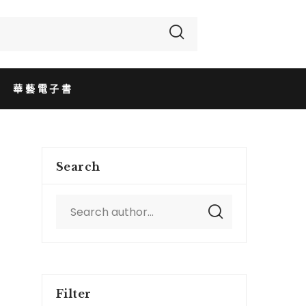
華藝電子書
Search
Filter