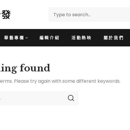
華藝專欄
編輯介紹
活動熱映
關於我們
ing found
erms. Please try again with some different keywords.